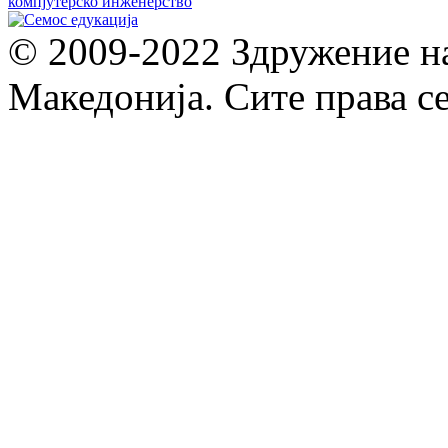
© 2009-2022 Здружение н
Македонија. Сите права с