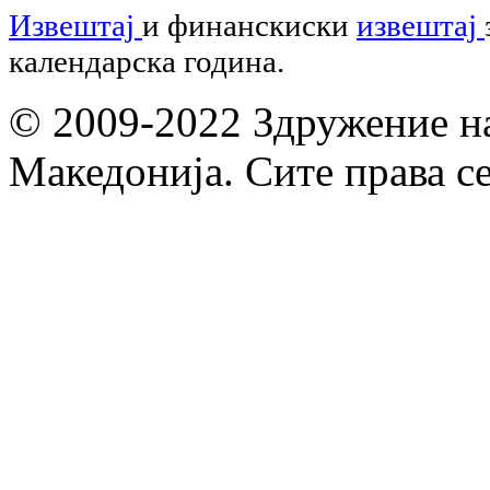
Извештај
и финанскиски
извештај
календарска година.
© 2009-2022 Здружение н
Македонија. Сите права с