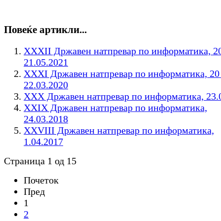
Повеќе артикли...
XXXII Државен натпревар по информатика, 20
21.05.2021
XXXI Државен натпревар по информатика, 20 
22.03.2020
XXX Државен натпревар по информатика, 23.
XXIX Државен натпревар по информатика,
24.03.2018
XXVIII Државен натпревар по информатика,
1.04.2017
Страница 1 од 15
Почеток
Пред
1
2