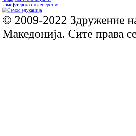
© 2009-2022 Здружение н
Македонија. Сите права с