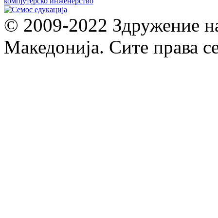
© 2009-2022 Здружение н
Македонија. Сите права с