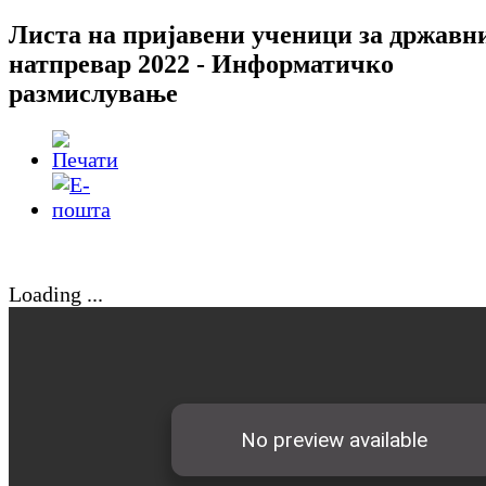
Листа на пријавени ученици за државн
натпревар 2022 - Информатичко
размислување
Loading ...