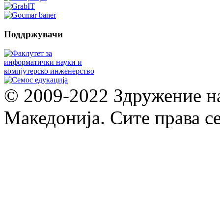
Поддржувачи
© 2009-2022 Здружение н
Македонија. Сите права с