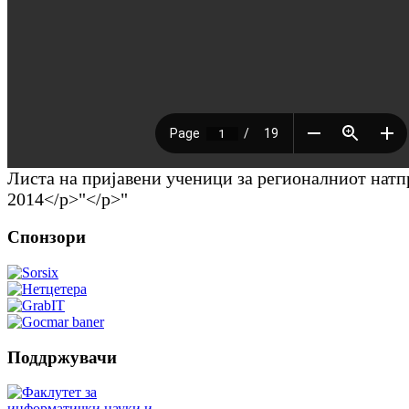
Листа на пријавени ученици за регионалниот натп
2014</p>"</p>"
Спонзори
Поддржувачи