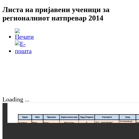
Листа на пријавени ученици за
регионалниот натпревар 2014
Loading ...