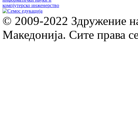
© 2009-2022 Здружение н
Македонија. Сите права с