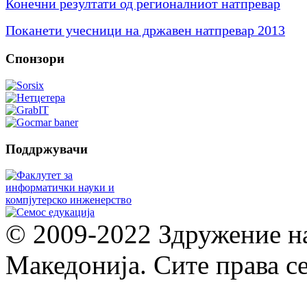
Конечни резултати од регионалниот натпревар
Поканети учесници на државен натпревар 2013
Спонзори
Поддржувачи
© 2009-2022 Здружение н
Македонија. Сите права с