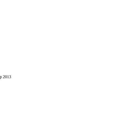
р 2013