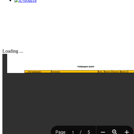
Loading ...