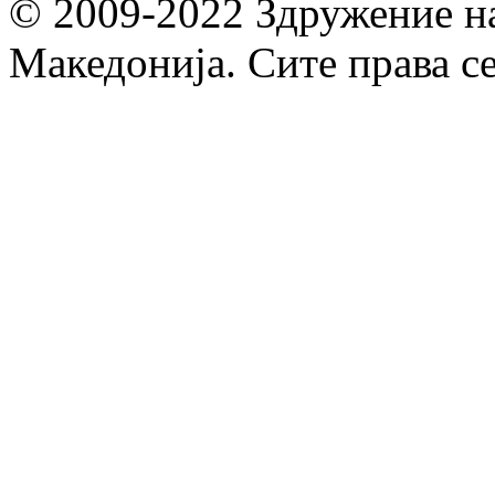
© 2009-2022 Здружение н
Македонија. Сите права с