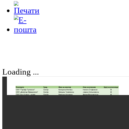
Loading ...