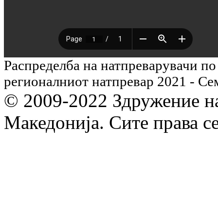
Распределба на натпреварувачи по
регионалниот натпревар 2021 - Се
© 2009-2022 Здружение н
Македонија. Сите права с