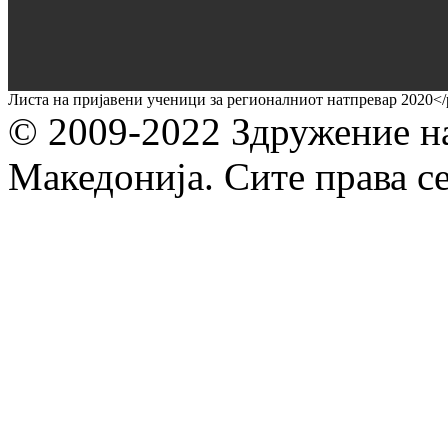
Листа на пријавени ученици за регионалниот натпревар 2020</
© 2009-2022 Здружение н
Македонија. Сите права с