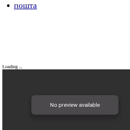
Loading ...