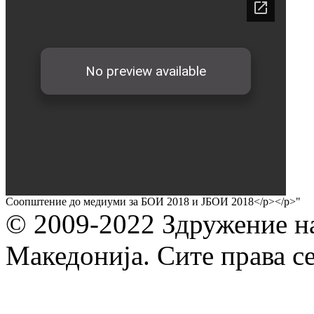
Соопштение до медиуми за БОИ 2018 и ЈБОИ 2018</p></p>"
© 2009-2022 Здружение н
Македонија. Сите права с