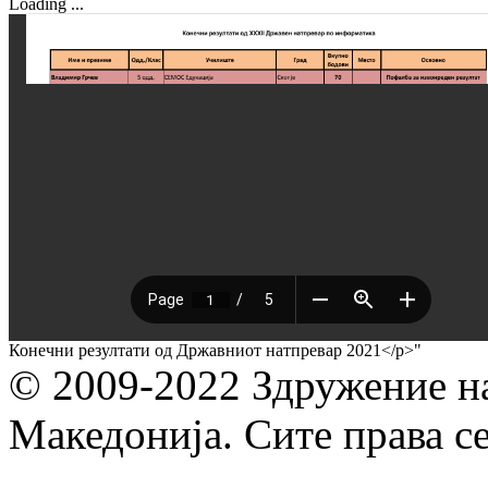
Loading ...
Конечни резултати од Државниот натпревар 2021</p>"
© 2009-2022 Здружение н
Македонија. Сите права с