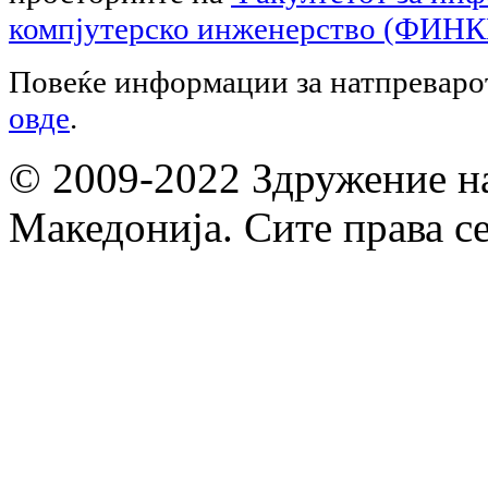
компјутерско инженерство (ФИНК
Повеќе информации за натпреварот
овде
.
© 2009-2022 Здружение н
Македонија. Сите права с