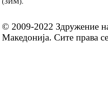
(ЗИМ).
© 2009-2022 Здружение н
Македонија. Сите права с