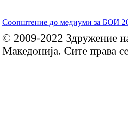
Соопштение до медиуми за БОИ 2
© 2009-2022 Здружение н
Македонија. Сите права с