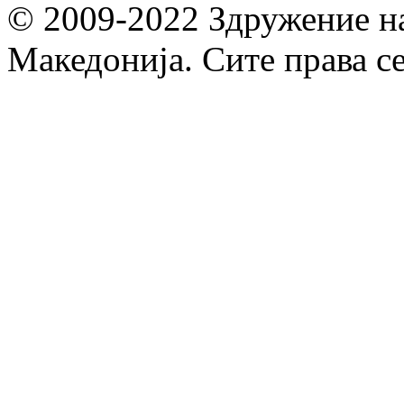
© 2009-2022 Здружение н
Македонија. Сите права с