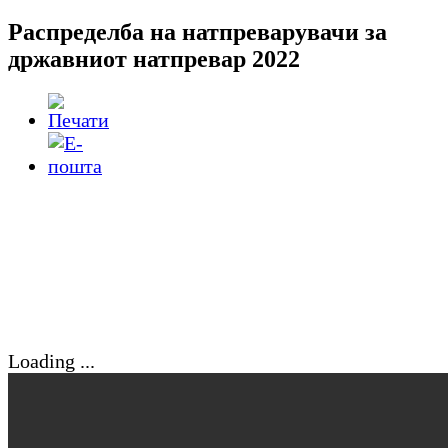
Распределба на натпреварувачи за
државниот натпревар 2022
Loading ...