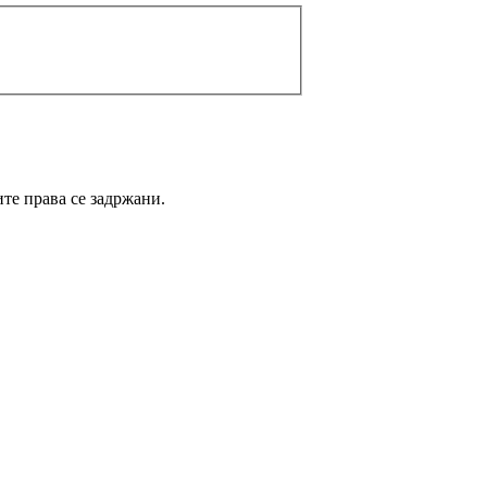
те права се задржани.